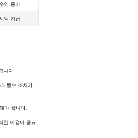
 수익 증가
캐시백 지급
합니다.
너스 몰수 조치가
해야 합니다.
정직한 이용이 중요