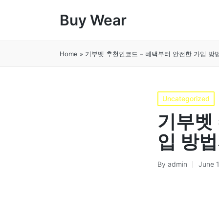
Buy Wear
Home
»
기부벳 추천인코드 – 혜택부터 안전한 가입 방
Posted
Uncategorized
in
기부벳 
입 방법
By
admin
June 1
Posted
by