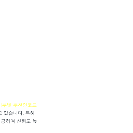
기부벳 추천인코드
고 있습니다. 특히
제공하여 신뢰도 높