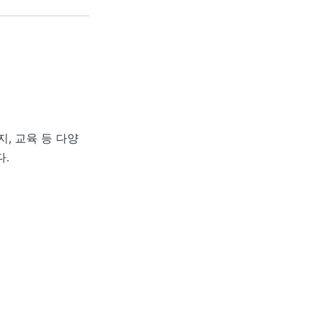
, 교육 등 다양
다.