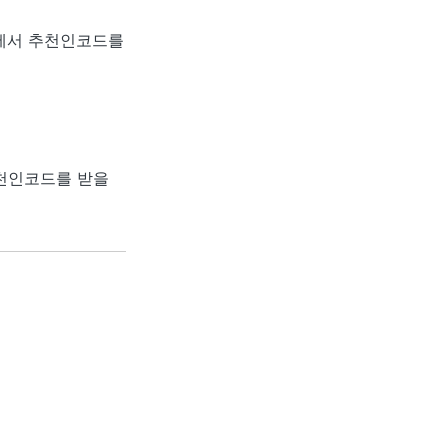
등에서 추천인코드를
추천인코드를 받을