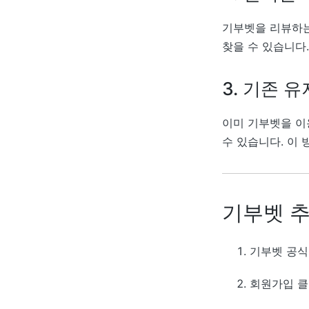
기부벳을 리뷰하는
찾을 수 있습니다.
3. 기존 
이미 기부벳을 이
수 있습니다. 이
기부벳 
기부벳 공식
회원가입 