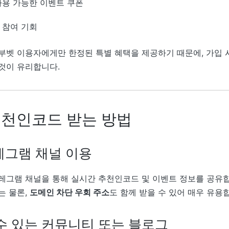
사용 가능한 이벤트 쿠폰
 참여 기회
부벳 이용자에게만 한정된 특별 혜택을 제공하기 때문에, 가입 
것이 유리합니다.
추천인코드 받는 방법
텔레그램 채널 이용
레그램 채널을 통해 실시간 추천인코드 및 이벤트 정보를 공유합
는 물론,
도메인 차단 우회 주소
도 함께 받을 수 있어 매우 유용
 수 있는 커뮤니티 또는 블로그