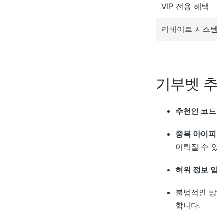
VIP 전용 혜택
리베이트 시스
기부벳 
추천인 코드
중복 아이피
이뤄질 수 
허위 정보 
불법적인 방
합니다.