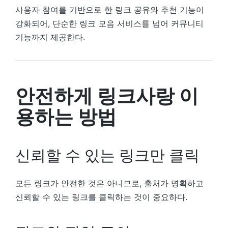
사용자 참여를 기반으로 한 링크 공유와 추천 기능이
강화되어, 단순한 링크 모음 서비스를 넘어 커뮤니티
기능까지 제공한다.
안전하게 링크사랑 이
용하는 방법
신뢰할 수 있는 링크만 클릭
모든 링크가 안전한 것은 아니므로, 출처가 명확하고
신뢰할 수 있는 링크를 클릭하는 것이 중요하다.