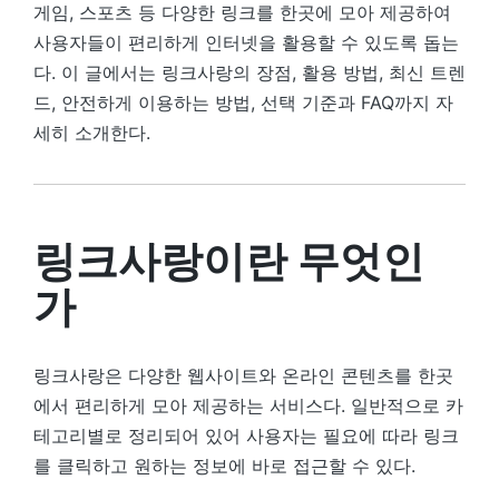
게임, 스포츠 등 다양한 링크를 한곳에 모아 제공하여
사용자들이 편리하게 인터넷을 활용할 수 있도록 돕는
다. 이 글에서는 링크사랑의 장점, 활용 방법, 최신 트렌
드, 안전하게 이용하는 방법, 선택 기준과 FAQ까지 자
세히 소개한다.
링크사랑이란 무엇인
가
링크사랑은 다양한 웹사이트와 온라인 콘텐츠를 한곳
에서 편리하게 모아 제공하는 서비스다. 일반적으로 카
테고리별로 정리되어 있어 사용자는 필요에 따라 링크
를 클릭하고 원하는 정보에 바로 접근할 수 있다.