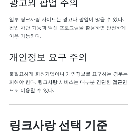
광고와 팝업 주의
일부 링크사랑 사이트는 광고나 팝업이 많을 수 있다.
팝업 차단 기능과 백신 프로그램을 활용하면 안전하게
이용 가능하다.
개인정보 요구 주의
불필요하게 회원가입이나 개인정보를 요구하는 경우는
피해야 한다. 링크사랑 서비스는 대부분 간단한 접근만
으로 이용할 수 있다.
링크사랑 선택 기준