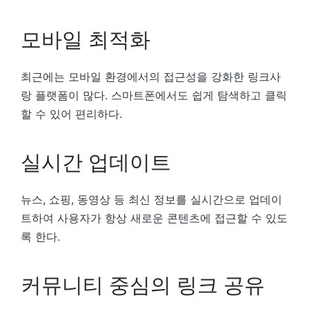
모바일 최적화
최근에는 모바일 환경에서의 접근성을 강화한 링크사
랑 플랫폼이 많다. 스마트폰에서도 쉽게 탐색하고 클릭
할 수 있어 편리하다.
실시간 업데이트
뉴스, 쇼핑, 동영상 등 최신 정보를 실시간으로 업데이
트하여 사용자가 항상 새로운 콘텐츠에 접근할 수 있도
록 한다.
커뮤니티 중심의 링크 공유