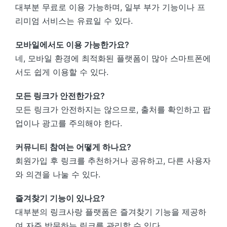
대부분 무료로 이용 가능하며, 일부 부가 기능이나 프
리미엄 서비스는 유료일 수 있다.
모바일에서도 이용 가능한가요?
네, 모바일 환경에 최적화된 플랫폼이 많아 스마트폰에
서도 쉽게 이용할 수 있다.
모든 링크가 안전한가요?
모든 링크가 안전하지는 않으므로, 출처를 확인하고 팝
업이나 광고를 주의해야 한다.
커뮤니티 참여는 어떻게 하나요?
회원가입 후 링크를 추천하거나 공유하고, 다른 사용자
와 의견을 나눌 수 있다.
즐겨찾기 기능이 있나요?
대부분의 링크사랑 플랫폼은 즐겨찾기 기능을 제공하
여 자주 방문하는 링크를 관리할 수 있다.