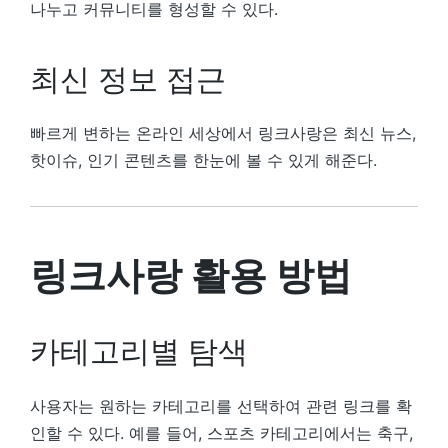
나누고 커뮤니티를 형성할 수 있다.
최신 정보 접근
빠르게 변하는 온라인 세상에서 링크사랑은 최신 뉴스,
핫이슈, 인기 콘텐츠를 한눈에 볼 수 있게 해준다.
링크사랑 활용 방법
카테고리별 탐색
사용자는 원하는 카테고리를 선택하여 관련 링크를 확
인할 수 있다. 예를 들어, 스포츠 카테고리에서는 축구,