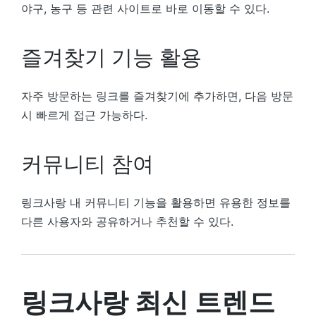
야구, 농구 등 관련 사이트로 바로 이동할 수 있다.
즐겨찾기 기능 활용
자주 방문하는 링크를 즐겨찾기에 추가하면, 다음 방문
시 빠르게 접근 가능하다.
커뮤니티 참여
링크사랑 내 커뮤니티 기능을 활용하면 유용한 정보를
다른 사용자와 공유하거나 추천할 수 있다.
링크사랑 최신 트렌드