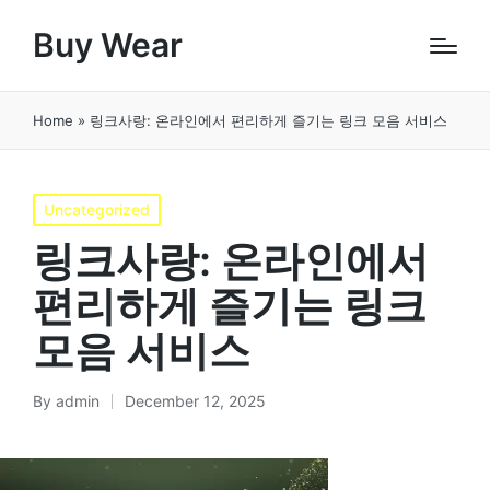
Buy Wear
Home
»
링크사랑: 온라인에서 편리하게 즐기는 링크 모음 서비스
Posted
Uncategorized
in
링크사랑: 온라인에서
편리하게 즐기는 링크
모음 서비스
By
admin
December 12, 2025
Posted
by