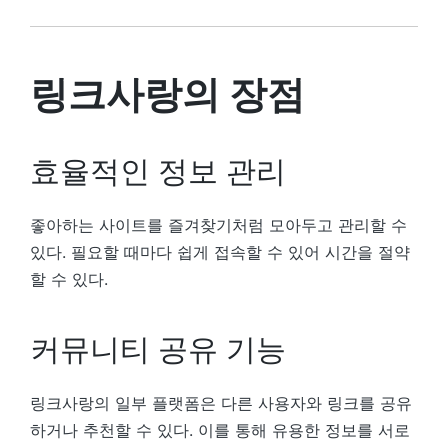
링크사랑의 장점
효율적인 정보 관리
좋아하는 사이트를 즐겨찾기처럼 모아두고 관리할 수
있다. 필요할 때마다 쉽게 접속할 수 있어 시간을 절약
할 수 있다.
커뮤니티 공유 기능
링크사랑의 일부 플랫폼은 다른 사용자와 링크를 공유
하거나 추천할 수 있다. 이를 통해 유용한 정보를 서로