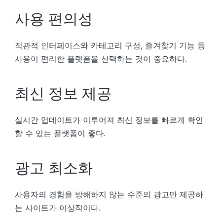
사용 편의성
직관적 인터페이스와 카테고리 구성, 즐겨찾기 기능 등
사용이 편리한 플랫폼을 선택하는 것이 중요하다.
최신 정보 제공
실시간 업데이트가 이루어져 최신 정보를 빠르게 확인
할 수 있는 플랫폼이 좋다.
광고 최소화
사용자의 경험을 방해하지 않는 수준의 광고만 제공하
는 사이트가 이상적이다.