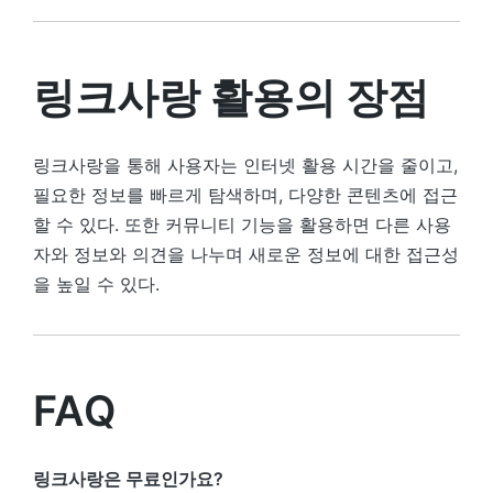
링크사랑 활용의 장점
링크사랑을 통해 사용자는 인터넷 활용 시간을 줄이고,
필요한 정보를 빠르게 탐색하며, 다양한 콘텐츠에 접근
할 수 있다. 또한 커뮤니티 기능을 활용하면 다른 사용
자와 정보와 의견을 나누며 새로운 정보에 대한 접근성
을 높일 수 있다.
FAQ
링크사랑은 무료인가요?