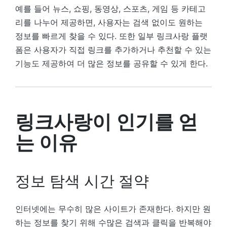
예를 들어 뉴스, 쇼핑, 동영상, 스포츠, 게임 등 카테고
리를 나누어 제공하면, 사용자는 검색 없이도 원하는
정보를 빠르게 찾을 수 있다. 또한 일부 링크사랑 플랫
폼은 사용자가 직접 링크를 추가하거나 추천할 수 있는
기능도 제공하여 더 많은 정보를 공유할 수 있게 한다.
링크사랑이 인기를 얻
는 이유
정보 탐색 시간 절약
인터넷에는 무수히 많은 사이트가 존재한다. 하지만 원
하는 정보를 찾기 위해 수많은 검색과 클릭을 반복해야