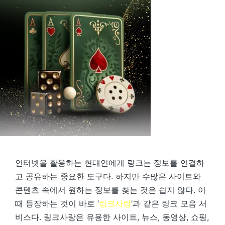
인터넷을 활용하는 현대인에게 링크는 정보를 연결하
고 공유하는 중요한 도구다. 하지만 수많은 사이트와
콘텐츠 속에서 원하는 정보를 찾는 것은 쉽지 않다. 이
때 등장하는 것이 바로 ‘
링크사랑
’과 같은 링크 모음 서
비스다. 링크사랑은 유용한 사이트, 뉴스, 동영상, 쇼핑,