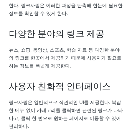
한다. 링크사랑은 이러한 과정을 단축해 한눈에 필요한
정보를 확인할 수 있게 한다.
다양한 분야의 링크 제공
뉴스, 쇼핑, 동영상, 스포츠, 학습 자료 등 다양한 분야
의 링크를 한곳에서 제공하기 때문에 사용자가 필요로
하는 정보를 폭넓게 제공한다.
사용자 친화적 인터페이스
링크사랑은 일반적으로 직관적인 UI를 제공한다. 복잡
한 메뉴 없이 카테고리를 클릭하면 관련된 링크가 나타
나고, 클릭 한 번으로 원하는 페이지로 이동할 수 있어
편리하다.