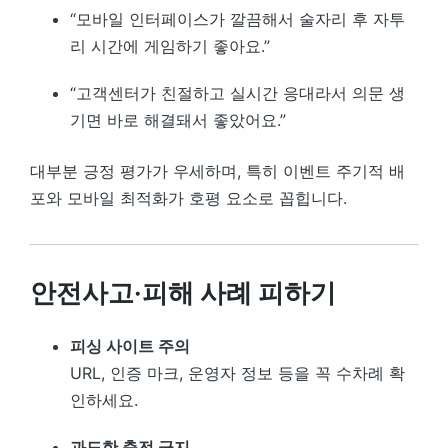
“모바일 인터페이스가 깔끔해서 술자리 후 자투
리 시간에 게임하기 좋아요.”
“고객센터가 친절하고 실시간 응대라서 의문 생
기면 바로 해결돼서 좋았어요.”
대부분 긍정 평가가 우세하며, 특히 이벤트 주기적 배
포와 모바일 최적화가 호평 요소로 꼽힙니다.
안전사고·피해 사례 피하기
피싱 사이트 주의
URL, 인증 마크, 운영자 정보 등을 꼭 수차례 확
인하세요.
과도한 충전 금지