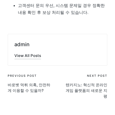
고객센터 문의 우선, 시스템 문제일 경우 정확한
내용 확인 후 보상 처리될 수 있습니다.
admin
View All Posts
Post
PREVIOUS POST
NEXT POST
바로벳 먹튀 의혹, 안전하
텐카지노: 혁신적 온라인
navigation
게 이용할 수 있을까?
게임 플랫폼의 새로운 지
평