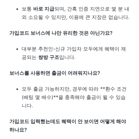
보통
바로 지급
되며, 간혹 인증 지연으로 몇 분 내
외 소요될 수 있지만, 이용에 큰 지장은 없습니다.
가입코드 보너스에 나만 유리한 것은 아닌가요?
대부분 추천인-신규 가입자 모두에게 혜택이 제
공되는
쌍방 구조
입니다.
보너스를 사용하면 출금이 어려워지나요?
모두 출금 가능하지만, 경우에 따라 **환수 조건
(베팅 몇 배수)**을 충족해야 출금이 될 수 있습
니다.
가입코드 입력했는데도 혜택이 안 보이면 어떻게 해야
하나요?