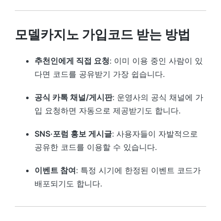
모델카지노 가입코드 받는 방법
추천인에게 직접 요청
: 이미 이용 중인 사람이 있
다면 코드를 공유받기 가장 쉽습니다.
공식 카톡 채널/게시판
: 운영사의 공식 채널에 가
입 요청하면 자동으로 제공받기도 합니다.
SNS·포럼 홍보 게시글
: 사용자들이 자발적으로
공유한 코드를 이용할 수 있습니다.
이벤트 참여
: 특정 시기에 한정된 이벤트 코드가
배포되기도 합니다.