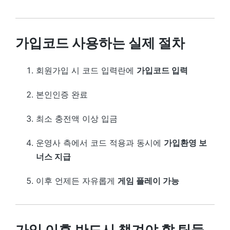
가입코드 사용하는 실제 절차
회원가입 시 코드 입력란에
가입코드 입력
본인인증 완료
최소 충전액 이상 입금
운영사 측에서 코드 적용과 동시에
가입환영 보
너스 지급
이후 언제든 자유롭게
게임 플레이 가능
가입 이후 반드시 챙겨야 할 팁들