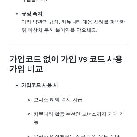
규정 숙지
:
미리 약관과 규정, 커뮤니티 대응 사례를 파악한
뒤 예상치 못한 불이익을 막으세요.
가입코드 없이 가입 vs 코드 사용
가입 비교
가입코드 사용 시
보너스 혜택 즉시 지급
커뮤니티 활동·추천인 보너스까지 기대 가
능
운영사 입장에서는 신규 유입 유도 수단