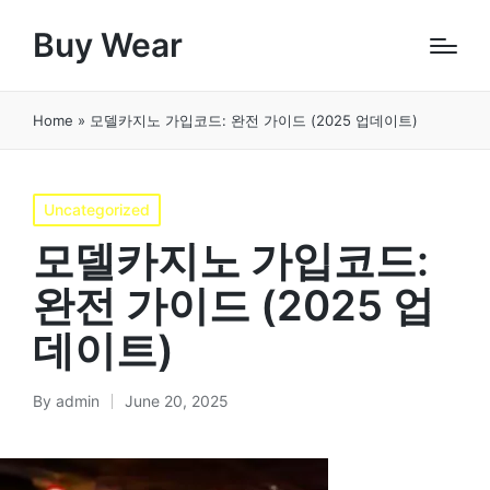
Buy Wear
Home
»
모델카지노 가입코드: 완전 가이드 (2025 업데이트)
Posted
Uncategorized
in
모델카지노 가입코드:
완전 가이드 (2025 업
데이트)
By
admin
June 20, 2025
Posted
by