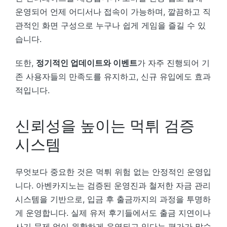
운영되어 언제 어디서나 접속이 가능하며, 깔끔하고 직
관적인 화면 구성으로 누구나 쉽게 게임을 즐길 수 있
습니다.
또한,
정기적인 업데이트와 이벤트
가 자주 진행되어 기
존 사용자들의 만족도를 유지하고, 신규 유입에도 효과
적입니다.
신뢰성을 높이는 먹튀 검증
시스템
무엇보다 중요한 것은 먹튀 위험 없는 안정적인 운영입
니다. 아벤카지노는 검증된 운영진과 철저한 자금 관리
시스템을 기반으로, 입금 후 출금까지의 과정을 투명하
게 운영합니다. 실제 유저 후기들에서도 출금 지연이나
사기 문제 없이 원활하게 운영되고 있다는 평가가 많습