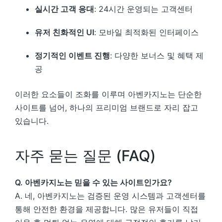
실시간 고객 응대
: 24시간 운영되는 고객센터
유저 친화적인 UI
: 모바일 최적화된 인터페이스
정기적인 이벤트 진행
: 다양한 보너스 및 혜택 제
공
이러한 요소들이 조화를 이루며 아벤카지노는 단순한
사이트를 넘어, 하나의 프리미엄 브랜드로 자리 잡고
있습니다.
자주 묻는 질문 (FAQ)
Q. 아벤카지노는 믿을 수 있는 사이트인가요?
A. 네, 아벤카지노는 검증된 운영 시스템과 고객센터를
통해 안전한 환경을 제공합니다. 많은 유저들이 직접