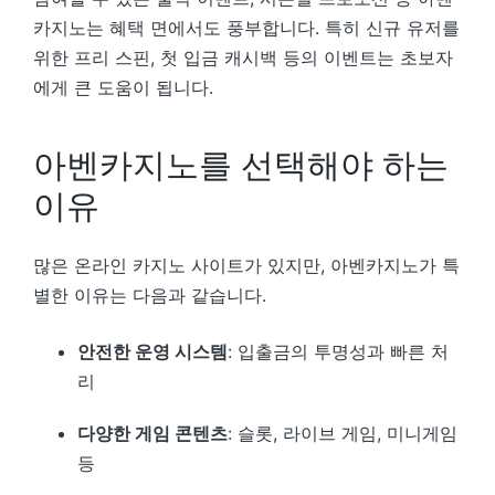
카지노는 혜택 면에서도 풍부합니다. 특히 신규 유저를
위한 프리 스핀, 첫 입금 캐시백 등의 이벤트는 초보자
에게 큰 도움이 됩니다.
아벤카지노를 선택해야 하는
이유
많은 온라인 카지노 사이트가 있지만, 아벤카지노가 특
별한 이유는 다음과 같습니다.
안전한 운영 시스템
: 입출금의 투명성과 빠른 처
리
다양한 게임 콘텐츠
: 슬롯, 라이브 게임, 미니게임
등