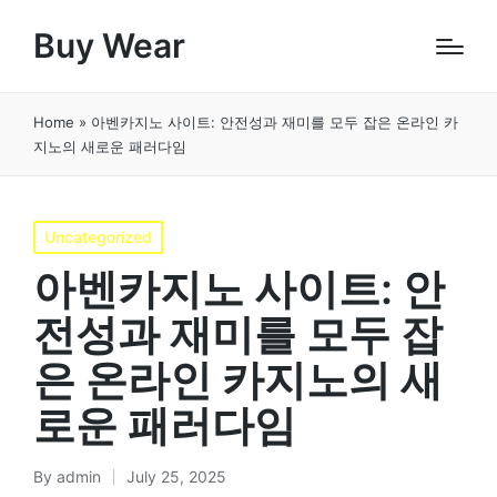
Buy Wear
Home
»
아벤카지노 사이트: 안전성과 재미를 모두 잡은 온라인 카
지노의 새로운 패러다임
Posted
Uncategorized
in
아벤카지노 사이트: 안
전성과 재미를 모두 잡
은 온라인 카지노의 새
로운 패러다임
By
admin
July 25, 2025
Posted