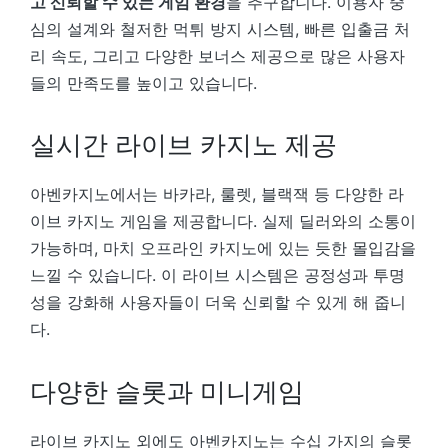
고 신뢰할 수 있는 게임 환경
을 추구합니다. 이용자 중
심의 설계와 철저한 먹튀 방지 시스템, 빠른 입출금 처
리 속도, 그리고 다양한 보너스 제공으로 많은 사용자
들의 만족도를 높이고 있습니다.
실시간 라이브 카지노 제공
아벤카지노에서는 바카라, 룰렛, 블랙잭 등 다양한 라
이브 카지노 게임을 제공합니다. 실제 딜러와의 소통이
가능하며, 마치 오프라인 카지노에 있는 듯한 몰입감을
느낄 수 있습니다. 이 라이브 시스템은 공정성과 투명
성을 강화해 사용자들이 더욱 신뢰할 수 있게 해 줍니
다.
다양한 슬롯과 미니게임
라이브 카지노 외에도 아벤카지노는 수십 가지의 슬롯