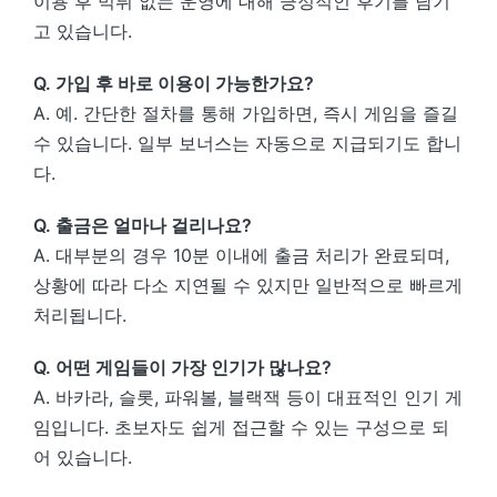
이용 후 먹튀 없는 운영에 대해 긍정적인 후기를 남기
고 있습니다.
Q. 가입 후 바로 이용이 가능한가요?
A. 예. 간단한 절차를 통해 가입하면, 즉시 게임을 즐길
수 있습니다. 일부 보너스는 자동으로 지급되기도 합니
다.
Q. 출금은 얼마나 걸리나요?
A. 대부분의 경우 10분 이내에 출금 처리가 완료되며,
상황에 따라 다소 지연될 수 있지만 일반적으로 빠르게
처리됩니다.
Q. 어떤 게임들이 가장 인기가 많나요?
A. 바카라, 슬롯, 파워볼, 블랙잭 등이 대표적인 인기 게
임입니다. 초보자도 쉽게 접근할 수 있는 구성으로 되
어 있습니다.