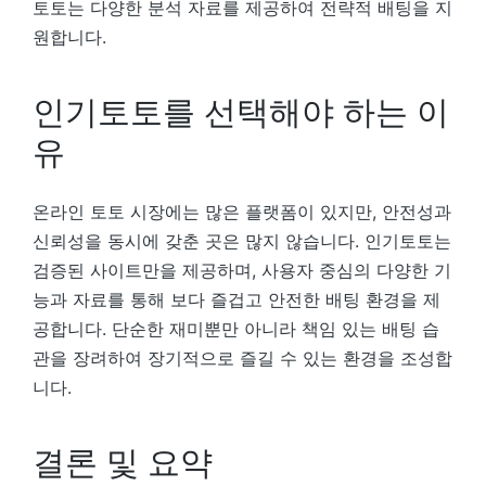
토토는 다양한 분석 자료를 제공하여 전략적 배팅을 지
원합니다.
인기토토를 선택해야 하는 이
유
온라인 토토 시장에는 많은 플랫폼이 있지만, 안전성과
신뢰성을 동시에 갖춘 곳은 많지 않습니다. 인기토토는
검증된 사이트만을 제공하며, 사용자 중심의 다양한 기
능과 자료를 통해 보다 즐겁고 안전한 배팅 환경을 제
공합니다. 단순한 재미뿐만 아니라 책임 있는 배팅 습
관을 장려하여 장기적으로 즐길 수 있는 환경을 조성합
니다.
결론 및 요약