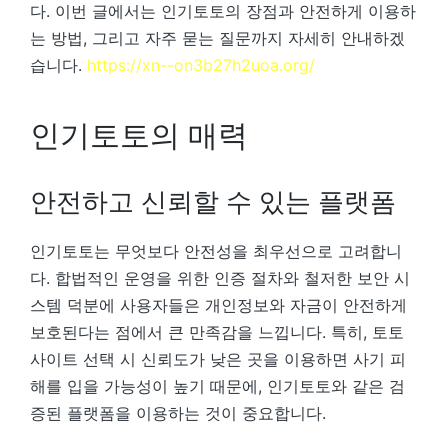
다. 이번 글에서는 인기토토의 장점과 안전하게 이용하
는 방법, 그리고 자주 묻는 질문까지 자세히 안내하겠
습니다.
https://xn--on3b27h2uoa.org/
인기토토의 매력
안전하고 신뢰할 수 있는 플랫폼
인기토토는 무엇보다 안전성을 최우선으로 고려합니
다. 합법적인 운영을 위한 인증 절차와 철저한 보안 시
스템 덕분에 사용자들은 개인정보와 자금이 안전하게
보호된다는 점에서 큰 만족감을 느낍니다. 특히, 토토
사이트 선택 시 신뢰도가 낮은 곳을 이용하면 사기 피
해를 입을 가능성이 높기 때문에, 인기토토와 같은 검
증된 플랫폼을 이용하는 것이 중요합니다.