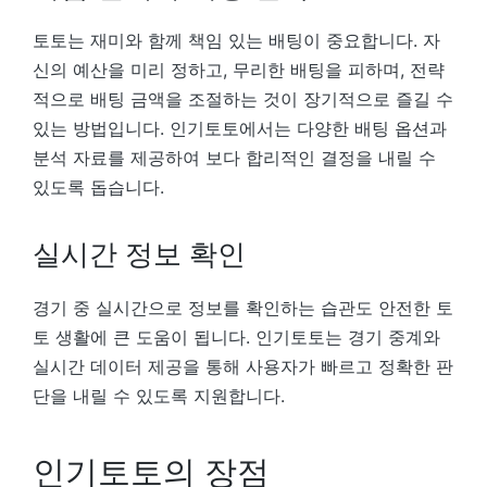
토토는 재미와 함께 책임 있는 배팅이 중요합니다. 자
신의 예산을 미리 정하고, 무리한 배팅을 피하며, 전략
적으로 배팅 금액을 조절하는 것이 장기적으로 즐길 수
있는 방법입니다. 인기토토에서는 다양한 배팅 옵션과
분석 자료를 제공하여 보다 합리적인 결정을 내릴 수
있도록 돕습니다.
실시간 정보 확인
경기 중 실시간으로 정보를 확인하는 습관도 안전한 토
토 생활에 큰 도움이 됩니다. 인기토토는 경기 중계와
실시간 데이터 제공을 통해 사용자가 빠르고 정확한 판
단을 내릴 수 있도록 지원합니다.
인기토토의 장점