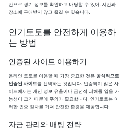
간으로 경기 정보를 확인하고 배팅할 수 있어, 시간과
장소에 구애받지 않고 즐길 수 있습니다.
인기토토를 안전하게 이용하
는 방법
인증된 사이트 이용하기
온라인 토토를 이용할 때 가장 중요한 것은
공식적으로
인증된 사이트
를 선택하는 것입니다. 인증되지 않은 사
이트에서는 개인 정보 유출이나 금전적 피해를 입을 가
능성이 크기 때문에 주의가 필요합니다. 인기토토는 이
러한 인증 절차를 거쳐 안전한 환경을 제공합니다.
자금 관리와 배팅 전략