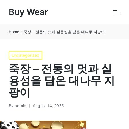
Buy Wear
Home
»
죽장 – 전통의 멋과 실용성을 담은 대나무 지팡이
Posted
Uncategorized
in
죽장 – 전통의 멋과 실
용성을 담은 대나무 지
팡이
By
admin
August 14, 2025
Posted
by