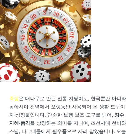
죽장
은 대나무로 만든 전통 지팡이로, 한국뿐만 아니라
동아시아 전역에서 오랫동안 사용되어 온 생활 도구이
자 상징물입니다. 단순한 보행 보조 도구를 넘어,
장수·
지혜·품격
을 상징하는 의미를 지니며, 조선시대 선비와
스님, 나그네들에게 필수품으로 자리 잡았습니다. 오늘