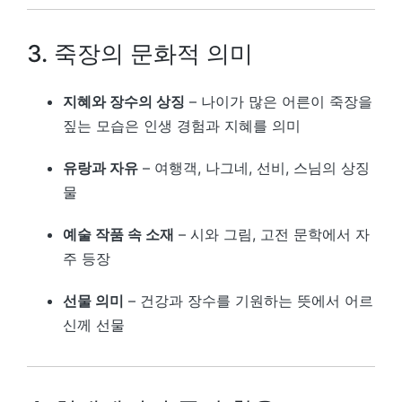
3. 죽장의 문화적 의미
지혜와 장수의 상징
– 나이가 많은 어른이 죽장을
짚는 모습은 인생 경험과 지혜를 의미
유랑과 자유
– 여행객, 나그네, 선비, 스님의 상징
물
예술 작품 속 소재
– 시와 그림, 고전 문학에서 자
주 등장
선물 의미
– 건강과 장수를 기원하는 뜻에서 어르
신께 선물