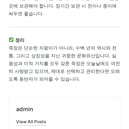
곳에 보관해야 합니다. 장기간 보관 시 천이나 종이에
싸두면 좋습니다.
정리
죽장은 단순한 지팡이가 아니라, 수백 년의 역사와 전
통, 그리고 상징성을 지닌 귀중한 문화유산입니다. 실
용성과 미적 가치를 모두 갖춘 죽장은 오늘날에도 여전
히 사랑받고 있으며, 제대로 선택하고 관리한다면 오래
도록 동반자가 되어줄 수 있습니다.
admin
View All Posts