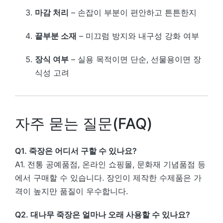
마감 처리
– 손잡이 부분이 편안하고 튼튼한지
끝부분 소재
– 미끄럼 방지와 내구성 강화 여부
장식 여부
– 실용 목적이면 단순, 선물용이면 장
식성 고려
자주 묻는 질문(FAQ)
Q1. 죽장은 어디서 구할 수 있나요?
A1. 전통 공예품점, 온라인 쇼핑몰, 문화재 기념품점 등
에서 구매할 수 있습니다. 장인이 제작한 수제품은 가
격이 높지만 품질이 우수합니다.
Q2. 대나무 죽장은 얼마나 오래 사용할 수 있나요?