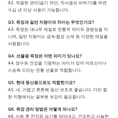
A2. 적절한 관리(습기 차단, 직사광선 피하기)를 하면
수십 년 이상 사용이 가능합니다.
Q3. 죽장과 일반 지팡이의 차이는 무엇인가요?
A3. 죽장은 대나무 재질로 전통적 의미와 경량성을 지
니며, 일반 지팡이는 금속·합성 소재 등 다양한 재질을
사용합니다.
Q4. 선물용 죽장은 어떤 의미가 있나요?
A4. 장수와 건강을 기원하는 의미가 있어 어르신이나
스승께 드리는 전통 선물로 적합합니다.
Q5. 현대 등산용으로도 적합한가요?
A5. 네, 가볍고 튼튼해 등산 보조로 좋습니다. 다만 험
한 지형에서는 끝부분 보강이 필요합니다.
Q6. 죽장 관리 방법은 어떻게 되나요?
A6. 사용 후 먼지와 습기를 닦아내고, 건조하고 서늘한