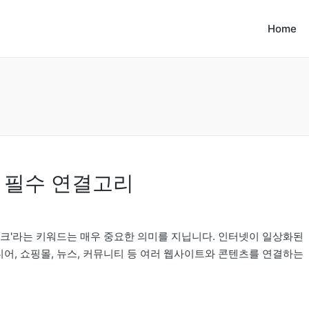
Home
 필수 연결고리
링크'라는 키워드는 매우 중요한 의미를 지닙니다. 인터넷이 일상화된
디어, 쇼핑몰, 뉴스, 커뮤니티 등 여러 웹사이트와 콘텐츠를 연결하는